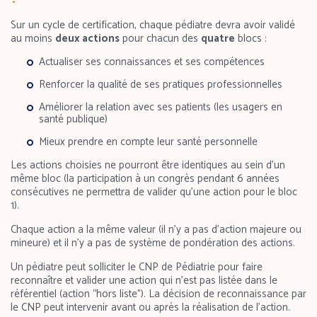
Sur un cycle de certification, chaque pédiatre devra avoir validé
au moins
deux actions
pour chacun des
quatre
blocs :
Actualiser ses connaissances et ses compétences
Renforcer la qualité de ses pratiques professionnelles
Améliorer la relation avec ses patients (les usagers en
santé publique)
Mieux prendre en compte leur santé personnelle
Les actions choisies ne pourront être identiques au sein d’un
même bloc (la participation à un congrès pendant 6 années
consécutives ne permettra de valider qu’une action pour le bloc
1).
Chaque action a la même valeur (il n’y a pas d’action majeure ou
mineure) et il n’y a pas de système de pondération des actions.
Un pédiatre peut solliciter le CNP de Pédiatrie pour faire
reconnaître et valider une action qui n’est pas listée dans le
référentiel (action “hors liste”). La décision de reconnaissance par
le CNP peut intervenir avant ou après la réalisation de l’action.