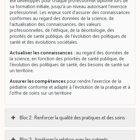
été développés pour chaque professionnel diplômé lors de
sa formation initiale, jusqu’à un niveau autorisant l’exercice
professionnel. Les enjeux sont d’assurer des connaissances
conformes au regard des données de la science, de
l’actualisation des connaissances, des valeurs
professionnelles, de l’éthique, de la déontologie, des
priorités de santé publique, de l’évolution des politiques de
santé et des évolutions sociétales.
Actualiser les connaissances
:
au regard des données de
la science, en fonction des priorités de santé publique, de
l’évolution des politiques de santé, des besoins de santé sur
un territoire.
Assurer les compétences
pour rendre l’exercice de la
pédiatrie conforme et adapté à l’évolution de la pratique et à
l’offre de soins sur un territoire
Bloc 2 : Renforcer la qualité des pratiques et des soins
Bloc 3 : Améliorer la relation avec les patients