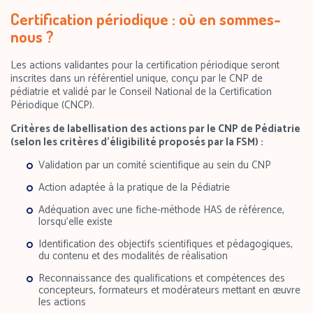
Certification périodique : où en sommes-
nous ?
Les actions validantes pour la certification périodique seront
inscrites dans un référentiel unique, conçu par le CNP de
pédiatrie et validé par le Conseil National de la Certification
Périodique (CNCP).
Critères de labellisation des actions par le CNP de Pédiatrie
(selon les critères d’éligibilité proposés par la FSM) :
Validation par un comité scientifique au sein du CNP
Action adaptée à la pratique de la Pédiatrie
Adéquation avec une fiche-méthode HAS de référence,
lorsqu’elle existe
Identification des objectifs scientifiques et pédagogiques,
du contenu et des modalités de réalisation
Reconnaissance des qualifications et compétences des
concepteurs, formateurs et modérateurs mettant en œuvre
les actions