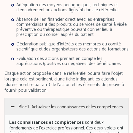
Adéquation des moyens pédagogiques, techniques et
d’encadrement aux actions figurant dans le référentiel
Absence de lien financier direct avec les entreprises
commercialisant des produits ou services de santé à visée
préventive ou thérapeutique pouvant donner lieu à
prescription ou conseil auprès du patient
Déclaration publique d’intérêts des membres du comité
scientifique et des organisateurs des actions de formations
Évaluation des actions prenant en compte les
appréciations (positives ou négatives) des bénéficiaires
Chaque action proposée dans le référentiel pourra faire l’objet,
lorsque cela est pertinent, d’une fiche indiquant les attendus
(durée, nombre par an…) de l’action et les éléments de preuve à
fournir pour validation.
Bloc 1 : Actualiser les connaissances et les compétences
Les connaissances et compétences
sont deux
fondements de l’exercice professionnel. Ces deux volets ont