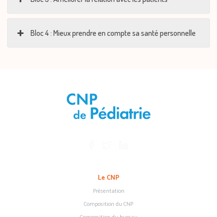
Bloc 4 : Mieux prendre en compte sa santé personnelle
Le CNP
Présentation
Composition du CNP