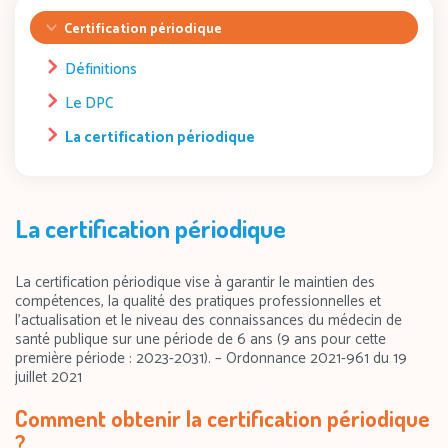
Certification périodique
Définitions
Le DPC
La certification périodique
La certification périodique
La certification périodique vise à garantir le maintien des
compétences, la qualité des pratiques professionnelles et
l’actualisation et le niveau des connaissances du médecin de
santé publique sur une période de 6 ans (9 ans pour cette
première période : 2023-2031). – Ordonnance 2021-961 du 19
juillet 2021
Comment obtenir la certification périodique
?