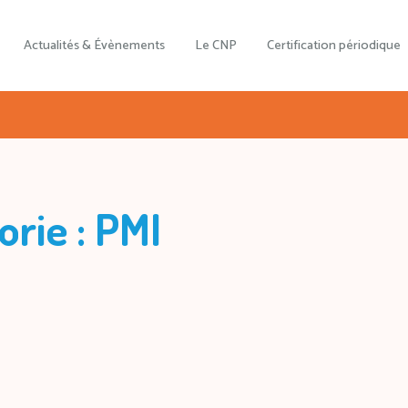
Actualités & Évènements
Le CNP
Certification périodique
orie : PMI