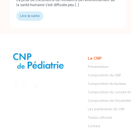
la santé humaine s’est diffusée peu […]
Lire la suite
Le CNP
Présentation
Composition du CNP
Composition du bureau
Composition du conseil d’
Composition de l’Assembl
Les partenaires du CNP
Textes officiels
Contact