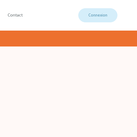
Contact
Connexion