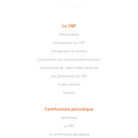
Le CNP
Présentation
Composition du CNP
Composition du bureau
Composition du conseil d’administration
Composition de l’Assemblée Générale
Les partenaires du CNP
Textes officiels
Contact
Certification périodique
Définitions
Le DPC
La certification périodique