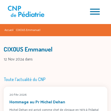
Accueil
»
CIXOUS Emmanuel
CIXOUS Emmanuel
12 Nov 2024
dans
Toute l’actualité du CNP
20 Fév 2026
Hommage au Pr Michel Dehan
Michel Dehan est arrivé comme chef de clinique en 1973 à l’hôpital