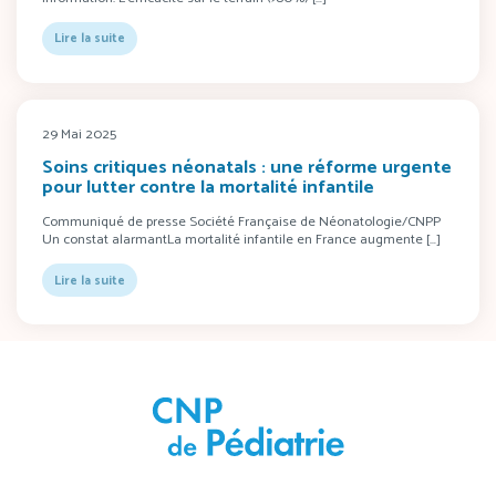
Lire la suite
29 Mai 2025
Soins critiques néonatals : une réforme urgente
pour lutter contre la mortalité infantile
Communiqué de presse Société Française de Néonatologie/CNPP
Un constat alarmantLa mortalité infantile en France augmente […]
Lire la suite